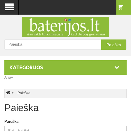
Paieška
KATEGORIJOS
Array
Paieška
Paieška
Paieška: