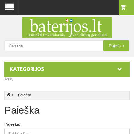
Paieška
KATEGORIJOS
Array
Paieška
Paieška
Paieška: