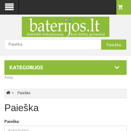
Paieška
KATEGORIJOS
Array
Paieška
Paieška
Paieška: