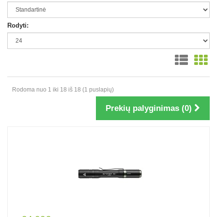
Rodyti:
Rodoma nuo 1 iki 18 iš 18 (1 puslapių)
Prekių palyginimas (0)