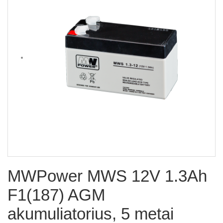
MWPower MWS 12V 1.3Ah
F1(187) AGM
akumuliatorius, 5 metai