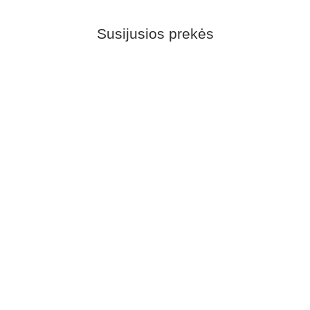
Susijusios prekės