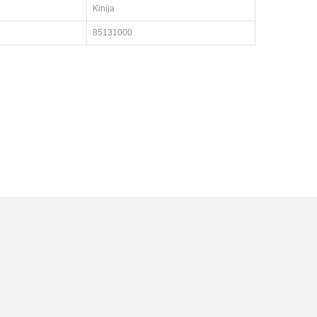
Kinija
85131000