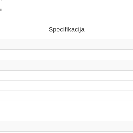
ui
Specifikacija