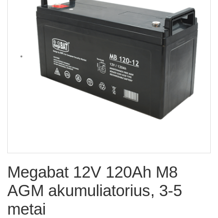
Megabat 12V 120Ah M8
AGM akumuliatorius, 3-5
metai