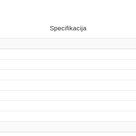
Specifikacija