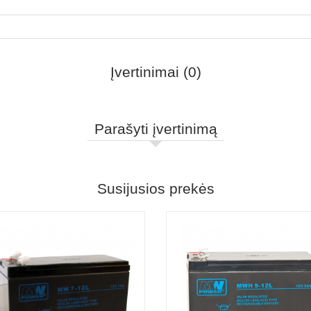
Įvertinimai (0)
Parašyti įvertinimą
Susijusios prekės