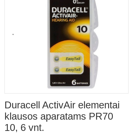
Duracell ActivAir elementai
klausos aparatams PR70
10, 6 vnt.