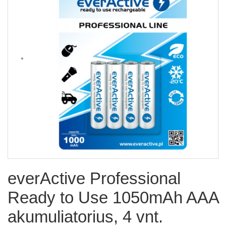
everActive Professional
Ready to Use 1050mAh AAA
akumuliatorius, 4 vnt.