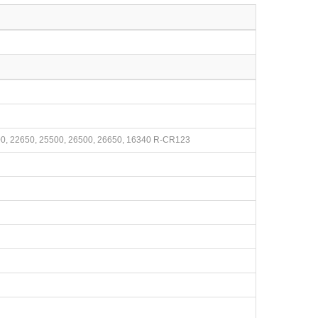
700, 22650, 25500, 26500, 26650, 16340 R-CR123