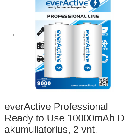
everActive Professional
Ready to Use 10000mAh D
akumuliatorius, 2 vnt.