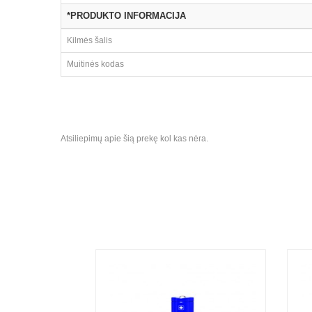
*PRODUKTO INFORMACIJA
Kilmės šalis
Muitinės kodas
Atsiliepimų apie šią prekę kol kas nėra.