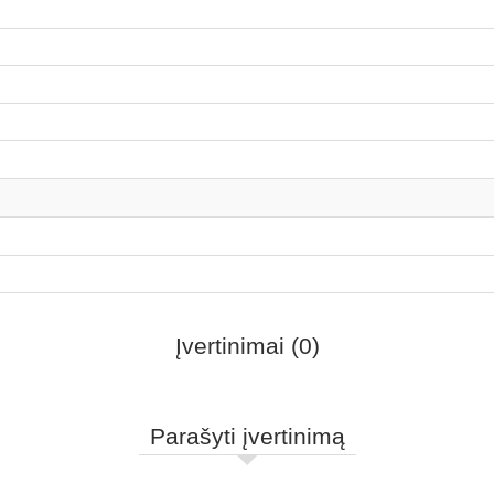
Įvertinimai (0)
Parašyti įvertinimą