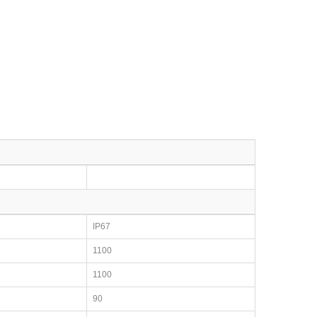
IP67
1100
1100
90