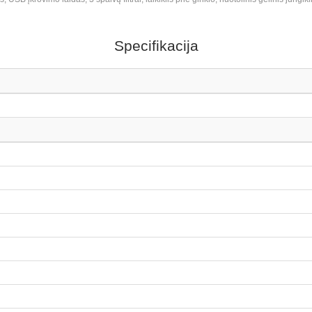
Specifikacija