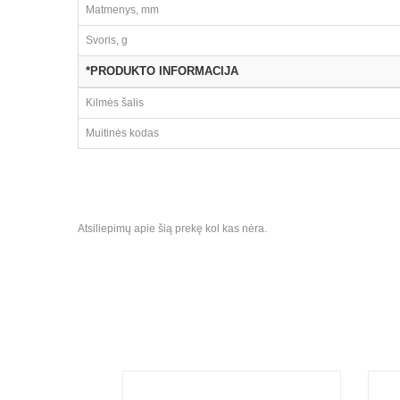
Matmenys, mm
Svoris, g
*PRODUKTO INFORMACIJA
Kilmės šalis
Muitinės kodas
Atsiliepimų apie šią prekę kol kas nėra.