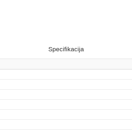
Specifikacija