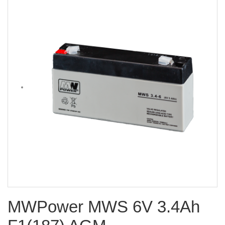
MWPower MWS 6V 3.4Ah