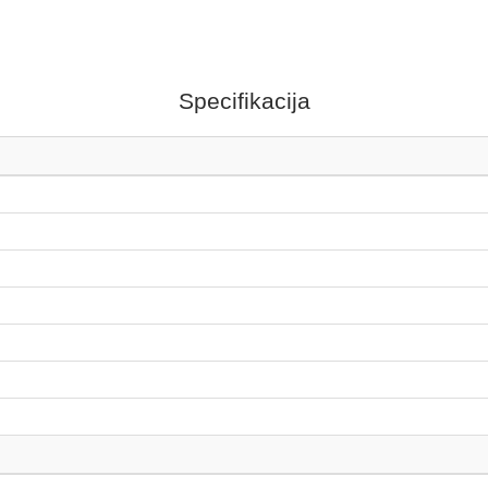
Specifikacija