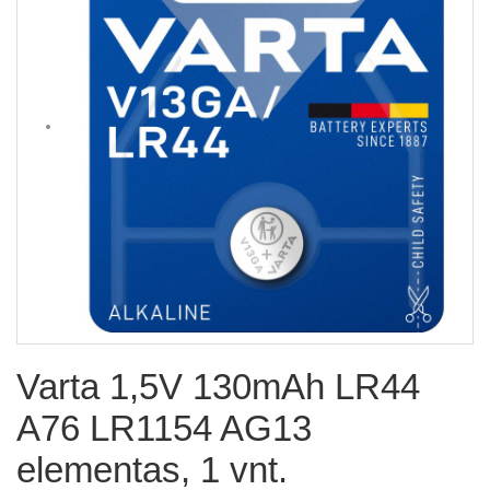
Varta 1,5V 130mAh LR44
A76 LR1154 AG13
elementas, 1 vnt.