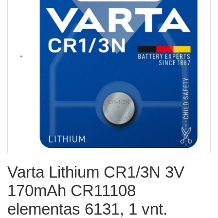
Varta Lithium CR1/3N 3V
170mAh CR11108
elementas 6131, 1 vnt.