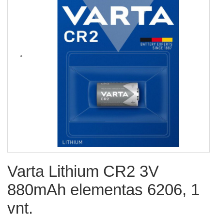
Varta Lithium CR2 3V
880mAh elementas 6206, 1
vnt.