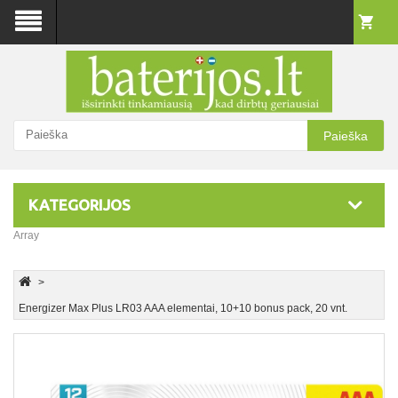
Paieška
KATEGORIJOS
Array
Energizer Max Plus LR03 AAA elementai, 10+10 bonus pack, 20 vnt.