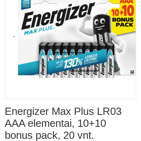
Energizer Max Plus LR03
AAA elementai, 10+10
bonus pack, 20 vnt.