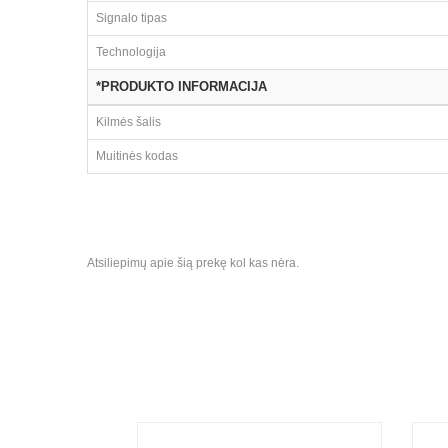
Signalo tipas
Technologija
*PRODUKTO INFORMACIJA
Kilmės šalis
Muitinės kodas
Atsiliepimų apie šią prekę kol kas nėra.