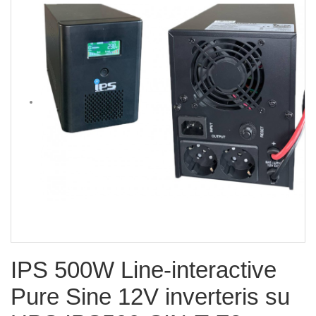
IPS 500W Line-interactive
Pure Sine 12V inverteris su