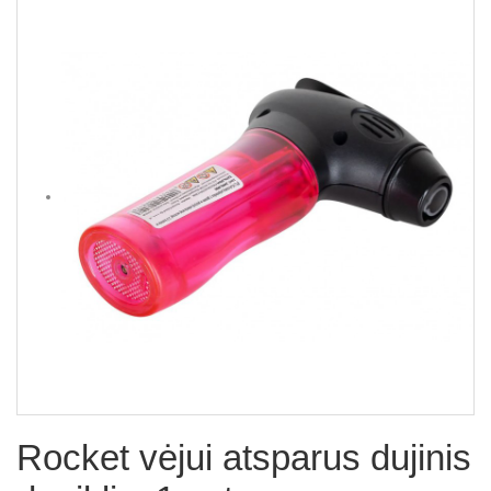
Rocket vėjui atsparus dujinis