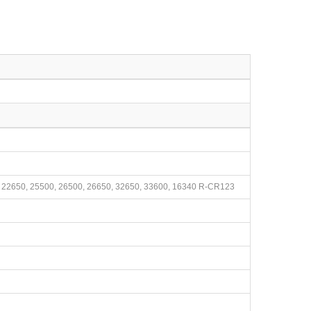
0, 22650, 25500, 26500, 26650, 32650, 33600, 16340 R-CR123