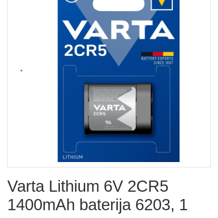
Varta Lithium 6V 2CR5
1400mAh baterija 6203, 1