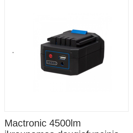
Mactronic 4500lm