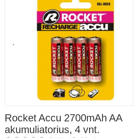
Rocket Accu 2700mAh AA
akumuliatorius, 4 vnt.