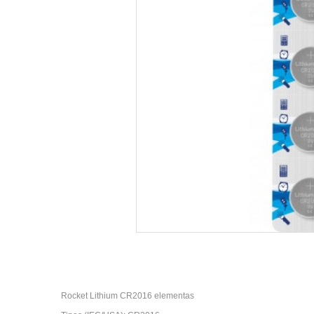
Rocket Lithium CR2016 elementas