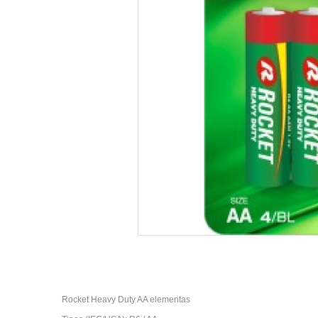
Rocket Heavy Duty AA elementas