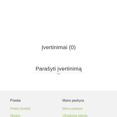
Įvertinimai (0)
Parašyti įvertinimą
Priedai
Mano paskyra
Prekių ženklai
Mano paskyra
Akcijos
Užsakymų istorija