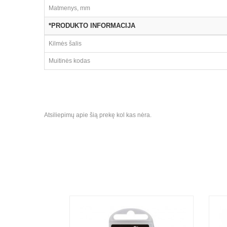
Matmenys, mm
*PRODUKTO INFORMACIJA
Kilmės šalis
Muitinės kodas
Atsiliepimų apie šią prekę kol kas nėra.