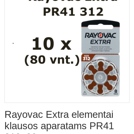
Rayovac Extra elementai
klausos aparatams PR41