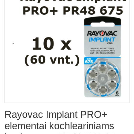
Rayovac Implant PRO+
elementai kochleariniams