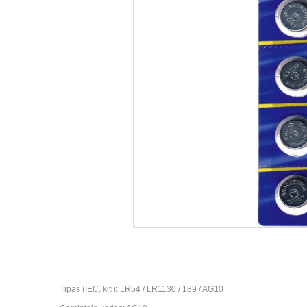
Tipas (IEC, kiti): LR54 / LR1130 / 189 / AG10