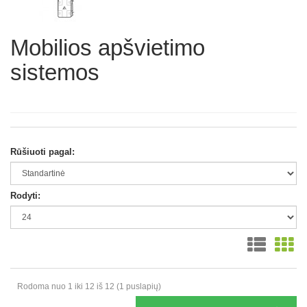
Mobilios apšvietimo
sistemos
Rūšiuoti pagal:
Rodyti:
Rodoma nuo 1 iki 12 iš 12 (1 puslapių)