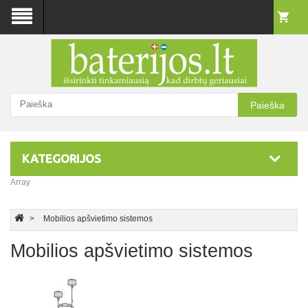
Paieška
KATEGORIJOS
Array
Mobilios apšvietimo sistemos
Mobilios apšvietimo sistemos