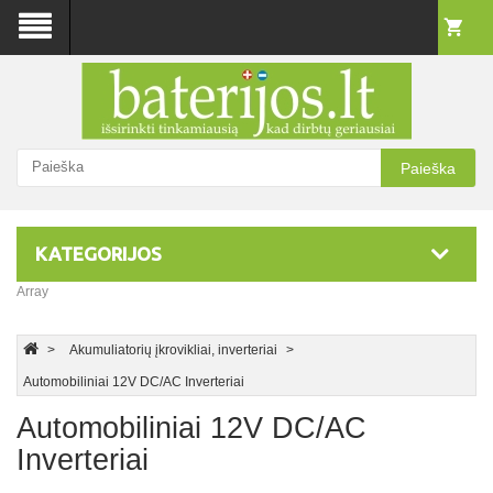
Paieška
KATEGORIJOS
Array
Akumuliatorių įkrovikliai, inverteriai
Automobiliniai 12V DC/AC Inverteriai
Automobiliniai 12V DC/AC
Inverteriai