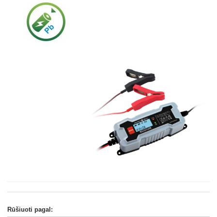
Rūšiuoti pagal: